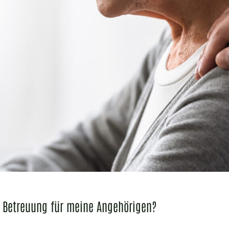
 Betreuung für meine Angehörigen?