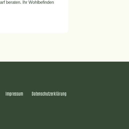
rf beraten. Ihr Wohlbefinden
Impressum
Datenschutzerklärung