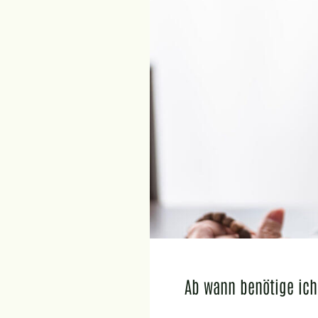
Ab wann benötige ich