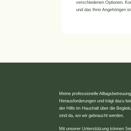
verschiedenen Optionen. Kont
und das Ihrer Angehörigen ist
Meine professionelle Alltagsbetreuung
Herausforderungen und trägt dazu bei,
der Hilfe im Haushalt über die Begleit
sind da, wo wir gebraucht werden.
Mit unserer Unterstützung können Sie 