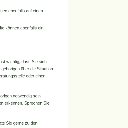
nen ebenfalls auf einen
te können ebenfalls ein
ist wichtig, dass Sie sich
gehörigen über die Situation
eratungsstelle oder einen
hörigen notwendig sein
nzen erkennen. Sprechen Sie
rate Sie gerne zu den