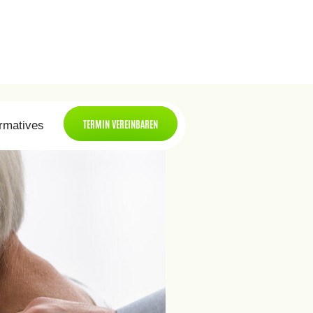
TERMIN VEREINBAREN
ormatives