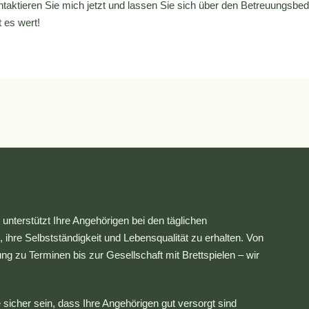
aktieren Sie mich jetzt und lassen Sie sich über den Betreuungsbeda
 es wert!
 unterstützt Ihre Angehörigen bei den täglichen
 ihre Selbstständigkeit und Lebensqualität zu erhalten. Von
ung zu Terminen bis zur Gesellschaft mit Brettspielen – wir
sicher sein, dass Ihre Angehörigen gut versorgt sind