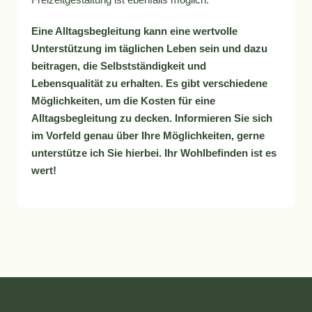
Eine Alltagsbegleitung kann eine wertvolle
Unterstützung im täglichen Leben sein und dazu
beitragen, die Selbstständigkeit und
Lebensqualität zu erhalten. Es gibt verschiedene
Möglichkeiten, um die Kosten für eine
Alltagsbegleitung zu decken. Informieren Sie sich
im Vorfeld genau über Ihre Möglichkeiten, gerne
unterstütze ich Sie hierbei. Ihr Wohlbefinden ist es
wert!