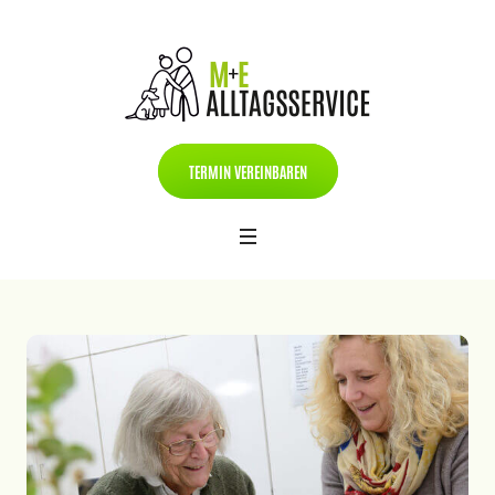
TERMIN VEREINBAREN