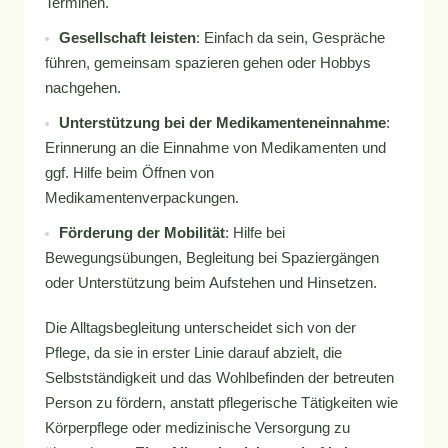
Terminen.
Gesellschaft leisten
: Einfach da sein, Gespräche
führen, gemeinsam spazieren gehen oder Hobbys
nachgehen.
Unterstützung bei der Medikamenteneinnahme
:
Erinnerung an die Einnahme von Medikamenten und
ggf. Hilfe beim Öffnen von
Medikamentenverpackungen.
Förderung der Mobilität
: Hilfe bei
Bewegungsübungen, Begleitung bei Spaziergängen
oder Unterstützung beim Aufstehen und Hinsetzen.
Die Alltagsbegleitung unterscheidet sich von der
Pflege, da sie in erster Linie darauf abzielt, die
Selbstständigkeit und das Wohlbefinden der betreuten
Person zu fördern, anstatt pflegerische Tätigkeiten wie
Körperpflege oder medizinische Versorgung zu