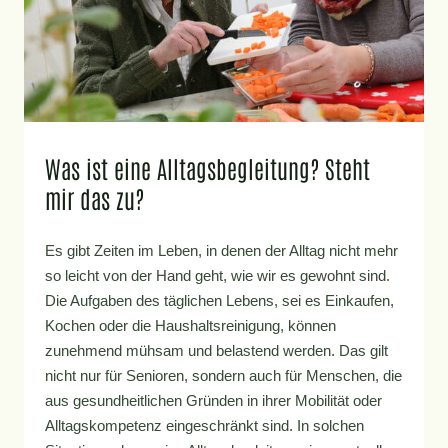
Was ist eine Alltagsbegleitung? Steht
mir das zu?
Es gibt Zeiten im Leben, in denen der Alltag nicht mehr
so leicht von der Hand geht, wie wir es gewohnt sind.
Die Aufgaben des täglichen Lebens, sei es Einkaufen,
Kochen oder die Haushaltsreinigung, können
zunehmend mühsam und belastend werden. Das gilt
nicht nur für Senioren, sondern auch für Menschen, die
aus gesundheitlichen Gründen in ihrer Mobilität oder
Alltagskompetenz eingeschränkt sind. In solchen