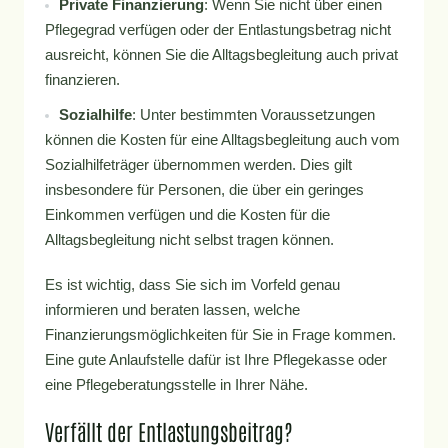
Private Finanzierung
: Wenn Sie nicht über einen
Pflegegrad verfügen oder der Entlastungsbetrag nicht
ausreicht, können Sie die Alltagsbegleitung auch privat
finanzieren.
Sozialhilfe
: Unter bestimmten Voraussetzungen
können die Kosten für eine Alltagsbegleitung auch vom
Sozialhilfeträger übernommen werden. Dies gilt
insbesondere für Personen, die über ein geringes
Einkommen verfügen und die Kosten für die
Alltagsbegleitung nicht selbst tragen können.
Es ist wichtig, dass Sie sich im Vorfeld genau
informieren und beraten lassen, welche
Finanzierungsmöglichkeiten für Sie in Frage kommen.
Eine gute Anlaufstelle dafür ist Ihre Pflegekasse oder
eine Pflegeberatungsstelle in Ihrer Nähe.
Verfällt der Entlastungsbeitrag?