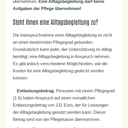
übernehmen.
Eine Alltagsbegleitung darf keine
Aufgaben der Pflege übernehmen!
Steht Ihnen eine Alltagsbegleitung zu?
Die Inanspruchnahme einer Alltagsbegleitung ist nicht
an einen bestimmten Pflegegrad gebunden.
Grundsätzlich kann jeder, der Unterstützung im Alltag
benötigt, eine Alltagsbegleitung in Anspruch nehmen.
Es gibt jedoch verschiedene Möglichkeiten, wie die
Kosten für eine Alltagsbegleitung gedeckt werden
können:
Entlastungsbetrag
: Personen mit einem Pflegegrad
(1-5) haben Anspruch auf einen monatlichen
Entlastungsbetrag von 131 Euro, der für Leistungen
der Alltagsbegleitung genutzt werden kann. Dieser
Betrag wird von der Pflegekasse übernommen.