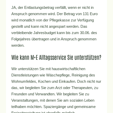
JA, der Entlastungsbetrag verfällt, wenn er nicht in
Anspruch genommen wird. Der Betrag von 131 Euro
wird monatlich von der Pflegekasse zur Verfügung
gestellt und kann nicht angespart werden. Das
verbleibende Jahresbudget kann bis zum 30.06. des
Folgejahres übertragen und in Anspruch genommen
werden.
Wie kann M+E Alltagsservice Sie unterstützen?
Wir unterstützen Sie mit hauswirtschaftlichen
Dienstleistungen wie Wäschepflege, Reinigung des
Wohnumfeldes, Kochen und Einkaufen. Doch nicht nur
das, wir begleiten Sie zum Arzt oder Therapeuten, zu
Freunden und Verwandten. Wir begleiten Sie zu
Veranstaltungen, mit denen Sie am sozialen Leben
teilhaben möchten. Spaziergänge und gemeinsame
Freizeitgestaltung ist ebenfalls möglich.