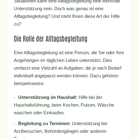
Situationen kann eine Alltagsbegleitung eine wertvolle
Unterstützung sein. Doch was genau ist eine
Alltagsbegleitung? Und steht Ihnen diese Art der Hilfe
zu?
Die Rolle der Alltagsbegleitung
Eine Alltagsbegleitung ist eine Person, die Sie oder Ihre
Angehörigen im täglichen Leben unterstützt. Dies
umfasst eine Vielzahl an Aufgaben, die je nach Bedarf
individuell angepasst werden können. Dazu gehören
beispielsweise:
Unterstützung im Haushalt
: Hilfe bei der
Haushaltsführung, beim Kochen, Putzen, Wäsche
waschen oder Einkaufen.
Begleitung zu Terminen
: Unterstützung bei
Arztbesuchen, Behördengängen oder anderen