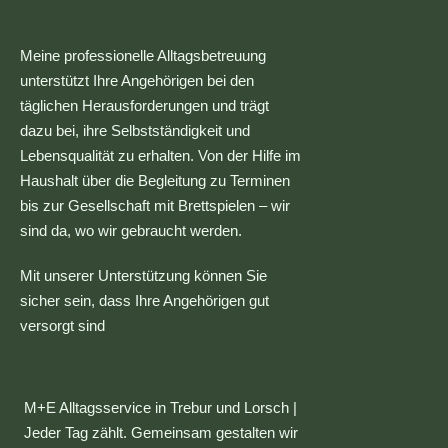
Meine professionelle Alltagsbetreuung
unterstützt Ihre Angehörigen bei den
täglichen Herausforderungen und trägt
dazu bei, ihre Selbstständigkeit und
Lebensqualität zu erhalten. Von der Hilfe im
Haushalt über die Begleitung zu Terminen
bis zur Gesellschaft mit Brettspielen – wir
sind da, wo wir gebraucht werden.
Mit unserer Unterstützung können Sie
sicher sein, dass Ihre Angehörigen gut
versorgt sind
M+E Alltagsservice in Trebur und Lorsch |
Jeder Tag zählt. Gemeinsam gestalten wir